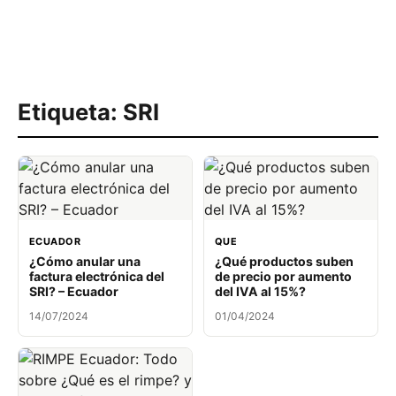
Etiqueta:
SRI
ECUADOR
QUE
¿Cómo anular una
¿Qué productos suben
factura electrónica del
de precio por aumento
SRI? – Ecuador
del IVA al 15%?
14/07/2024
01/04/2024