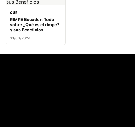
QUE
RIMPE Ecuador: Todo
sobre ¿Qué es el rimpe?
y sus Beneficios
31/03/2024