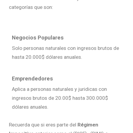
categorías que son:
Negocios Populares
Solo personas naturales con ingresos brutos de
hasta 20.000$ dólares anuales.
Emprendedores
Aplica a personas naturales y juridicas con
ingresos brutos de 20.00$ hasta 300.000$
dólares anuales.
Recuerda que si eres parte del
Régimen