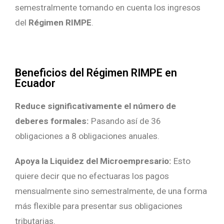
semestralmente tomando en cuenta los ingresos
del
Régimen RIMPE
.
Beneficios del Régimen RIMPE en
Ecuador
Reduce significativamente el número de
deberes formales:
Pasando así de 36
obligaciones a 8 obligaciones anuales.
Apoya la Liquidez del Microempresario:
Esto
quiere decir que no efectuaras los pagos
mensualmente sino semestralmente, de una forma
más flexible para presentar sus obligaciones
tributarias.