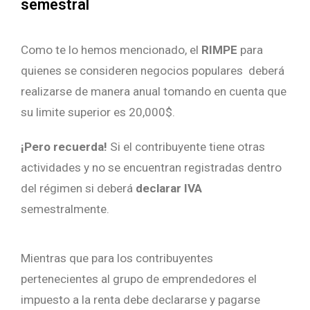
semestral
Como te lo hemos mencionado, el
RIMPE
para
quienes se consideren negocios populares deberá
realizarse de manera anual tomando en cuenta que
su limite superior es 20,000$.
¡Pero recuerda!
Si el contribuyente tiene otras
actividades y no se encuentran registradas dentro
del régimen si deberá
declarar IVA
semestralmente.
Mientras que para los contribuyentes
pertenecientes al grupo de emprendedores el
impuesto a la renta debe declararse y pagarse