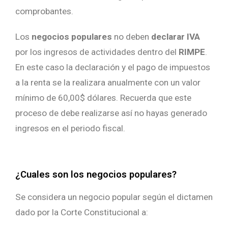
comprobantes.
Los
negocios populares
no deben
declarar IVA
por los ingresos de actividades dentro del
RIMPE
.
En este caso la declaración y el pago de impuestos
a la renta se la realizara anualmente con un valor
mínimo de 60,00$ dólares. Recuerda que este
proceso de debe realizarse así no hayas generado
ingresos en el periodo fiscal.
¿Cuales son los negocios populares?
Se considera un negocio popular según el dictamen
dado por la Corte Constitucional a: