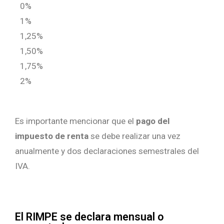
0%
1%
1,25%
1,50%
1,75%
2%
Es importante mencionar que el
pago del
impuesto de renta
se debe realizar una vez
anualmente y dos declaraciones semestrales del
IVA.
El RIMPE se declara mensual o