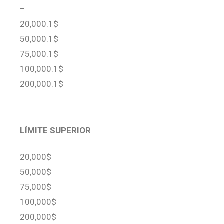
–
20,000.1$
50,000.1$
75,000.1$
100,000.1$
200,000.1$
LÍMITE SUPERIOR
20,000$
50,000$
75,000$
100,000$
200,000$