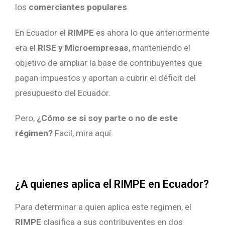
los
comerciantes populares
.
En Ecuador el
RIMPE
es ahora lo que anteriormente
era el
RISE y Microempresas
, manteniendo el
objetivo de ampliar la base de contribuyentes que
pagan impuestos y aportan a cubrir el déficit del
presupuesto del Ecuador.
Pero,
¿Cómo se si soy parte o no de este
régimen?
Facil, mira aquí.
¿A quienes aplica el RIMPE en Ecuador?
Para determinar a quien aplica este regimen, el
RIMPE
clasifica a sus contribuyentes en dos