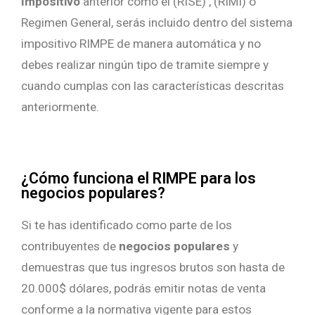
Impositivo
anterior como el (RISE) , (RIMI) o
Regimen General, serás incluido dentro del sistema
impositivo RIMPE de manera automática y no
debes realizar ningún tipo de tramite siempre y
cuando cumplas con las características descritas
anteriormente.
¿Cómo funciona el RIMPE para los
negocios populares?
Si te has identificado como parte de los
contribuyentes de
negocios populares
y
demuestras que tus ingresos brutos son hasta de
20.000$ dólares, podrás emitir notas de venta
conforme a la normativa vigente para estos