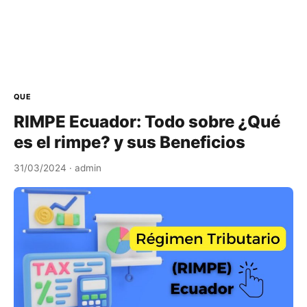
QUE
RIMPE Ecuador: Todo sobre ¿Qué
es el rimpe? y sus Beneficios
31/03/2024
· admin