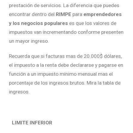
prestación de servicios. La diferencia que puedes
encontrar dentro del
RIMPE
para
emprendedores
y los negocios populares
es que los valores de
impuestos van incrementando conforme presenten
un mayor ingreso.
Recuerda que si facturas mas de 20.000$ dólares,
el impuesto a la renta debe declararse y pagarse en
función a un impuesto mínimo mensual mas el
porcentaje de los ingresos brutos. Mira la tabla de
ingresos.
LIMITE INFERIOR