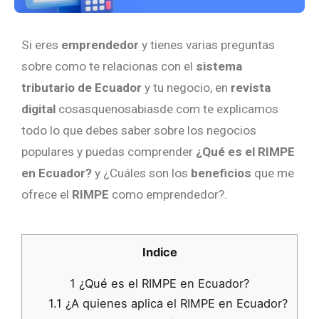
Si eres
emprendedor
y tienes varias preguntas
sobre como te relacionas con el
sistema
tributario de Ecuador
y tu negocio, en
revista
digital
cosasquenosabiasde.com te explicamos
todo lo que debes saber sobre los negocios
populares y puedas comprender
¿Qué es el RIMPE
en Ecuador?
y ¿Cuáles son los
beneficios
que me
ofrece el
RIMPE
como emprendedor?.
Indice
1
¿Qué es el RIMPE en Ecuador?
1.1
¿A quienes aplica el RIMPE en Ecuador?