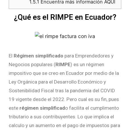
1.5.1
Encuentra más información AQUÍ
¿Qué es el RIMPE en Ecuador?
El
Régimen simplificado
para Emprendedores y
Negocios populares (
RIMPE
) es un régimen
impositivo que se creo en Ecuador por medio de la
Ley Orgánica para el Desarrollo Económico y
Sostenibilidad Fiscal tras la pandemia del COVID
19 vigente desde el 2022. Pero cual es su fin, pues
este
régimen simplificad
o facilita el cumplimento
tributario a sus contribuyentes. Lo que implica el
calculo y un aumento en el pago de impuestos para