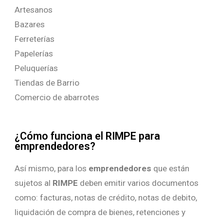
Artesanos
Bazares
Ferreterías
Papelerías
Peluquerías
Tiendas de Barrio
Comercio de abarrotes
¿Cómo funciona el RIMPE para
emprendedores?
Así mismo, para los
emprendedores
que están
sujetos al
RIMPE
deben emitir varios documentos
como: facturas, notas de crédito, notas de debito,
liquidación de compra de bienes, retenciones y