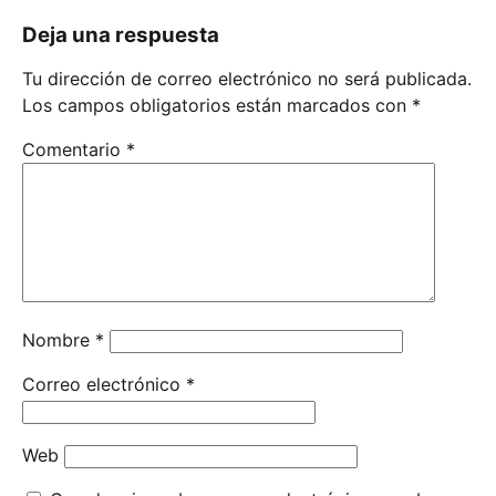
Deja una respuesta
Tu dirección de correo electrónico no será publicada.
Los campos obligatorios están marcados con
*
Comentario
*
Nombre
*
Correo electrónico
*
Web