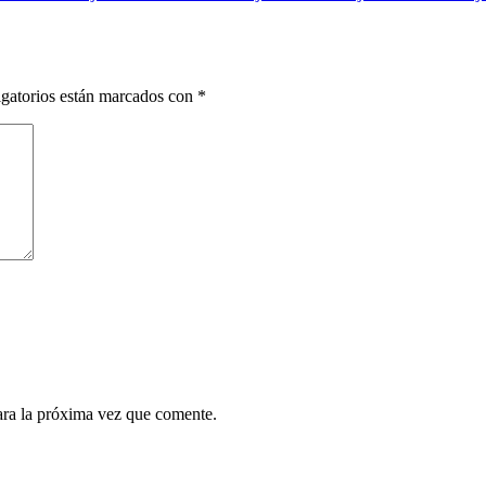
gatorios están marcados con
*
ara la próxima vez que comente.