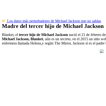
Los datos más perturbadores de Michael Jackson que no sabías
Madre del tercer hijo de Michael Jackson
Blanket, el
tercer hijo de Michael Jackson
nació el 21 de febrero d
Michael Jackson, Blanket
, aún es un secreto, en el 2015 un sitio w
enfermera llamada Helena,y según The Mirror, Jackson sí es el padre