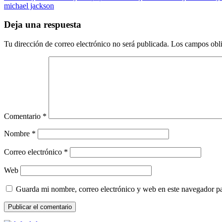
michael jackson
Deja una respuesta
Tu dirección de correo electrónico no será publicada.
Los campos obli
Comentario
*
Nombre
*
Correo electrónico
*
Web
Guarda mi nombre, correo electrónico y web en este navegador p