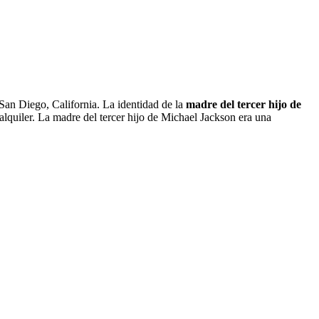
San Diego, California. La identidad de la
madre del tercer hijo de
alquiler. La madre del tercer hijo de Michael Jackson era una