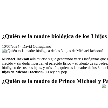
¿Quién es la madre biológica de los 3 hijo
10/07/2024
· David Quisaguano
Michael Jackson
aún muerto sigue generando varias incógnitas que gir
crecido y sin duda muestran el parecido físico y el talento de su padre
biológico de sus tres hijos, y más aún, quien es la madre de los 3 muc
hijos de Michael Jackson?
El rey del pop.
¿Quién es la madre de Prince Michael y P