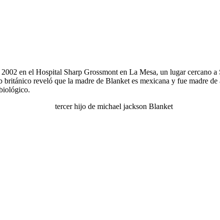
e 2002 en el Hospital Sharp Grossmont en La Mesa, un lugar cercano a 
eb británico reveló que la madre de Blanket es mexicana y fue madre de 
 biológico.