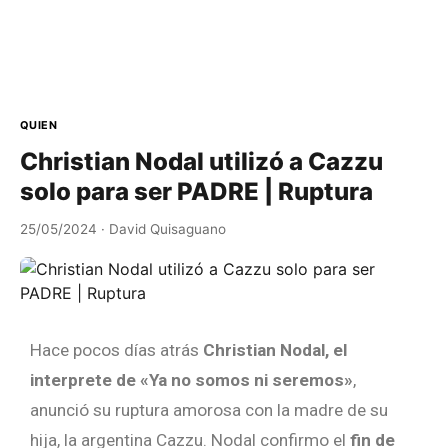
QUIEN
Christian Nodal utilizó a Cazzu
solo para ser PADRE | Ruptura
25/05/2024
· David Quisaguano
Hace pocos días atrás
Christian Nodal, el
interprete de «Ya no somos ni seremos»
,
anunció su ruptura amorosa con la madre de su
hija, la argentina Cazzu. Nodal confirmo el
fin de