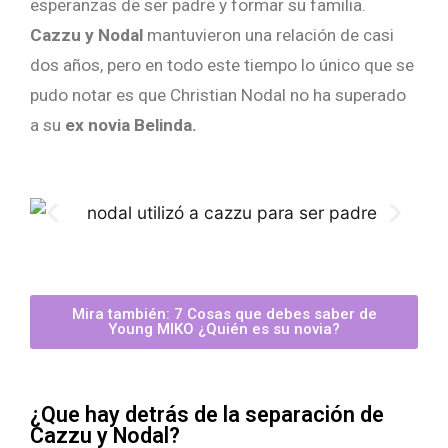
esperanzas de ser padre y formar su familia.
Cazzu y Nodal
mantuvieron una relación de casi
dos años, pero en todo este tiempo lo único que se
pudo notar es que Christian Nodal no ha superado
a su
ex novia Belinda.
Mira también: 7 Cosas que debes saber de
Young MIKO ¿Quién es su novia?
¿Que hay detrás de la separación de
Cazzu y Nodal?