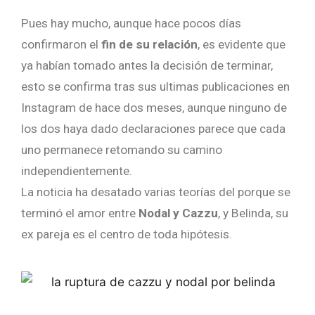
Pues hay mucho, aunque hace pocos días
confirmaron el
fin de su relación
, es evidente que
ya habían tomado antes la decisión de terminar,
esto se confirma tras sus ultimas publicaciones en
Instagram de hace dos meses, aunque ninguno de
los dos haya dado declaraciones parece que cada
uno permanece retomando su camino
independientemente.
La noticia ha desatado varias teorías del porque se
terminó el amor entre
Nodal y Cazzu
, y Belinda, su
ex pareja es el centro de toda hipótesis.