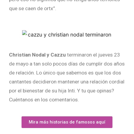
que se caen de ortx”.
Christian Nodal y Cazzu
terminaron el jueves 23
de mayo a tan solo pocos días de cumplir dos años
de relación. Lo único que sabemos es que los dos
cantantes decidieron mantener una relación cordial
por el bienestar de su hija Inti. Y tu que opinas?
Cuéntanos en los comentarios.
Mira más historias de famosos aquí