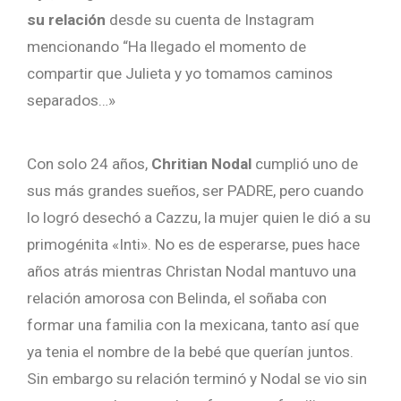
su relación
desde su cuenta de Instagram
mencionando “Ha llegado el momento de
compartir que Julieta y yo tomamos caminos
separados…»
Con solo 24 años,
Chritian Nodal
cumplió uno de
sus más grandes sueños, ser PADRE, pero cuando
lo logró desechó a Cazzu, la mujer quien le dió a su
primogénita «Inti». No es de esperarse, pues hace
años atrás mientras Christan Nodal mantuvo una
relación amorosa con Belinda, el soñaba con
formar una familia con la mexicana, tanto así que
ya tenia el nombre de la bebé que querían juntos.
Sin embargo su relación terminó y Nodal se vio sin