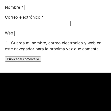
Nombre
*
Correo electrónico
*
Web
Guarda mi nombre, correo electrónico y web en
este navegador para la próxima vez que comente.