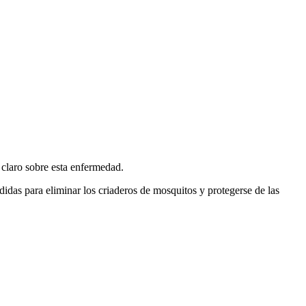
 claro sobre esta enfermedad.
didas para eliminar los criaderos de mosquitos y protegerse de las