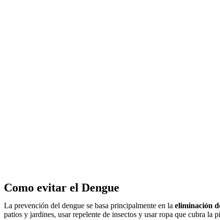
Como evitar el Dengue
La prevención del dengue se basa principalmente en la
eliminación d
patios y jardines, usar repelente de insectos y usar ropa que cubra la 