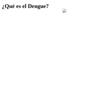
¿Qué es el Dengue?