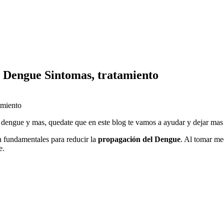
 Dengue Sintomas, tratamiento
l dengue y mas, quedate que en este blog te vamos a ayudar y dejar mas
 fundamentales para reducir la
propagación del Dengue
. Al tomar me
e.