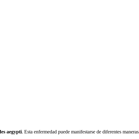
des aegypti
. Esta enfermedad puede manifestarse de diferentes maneras