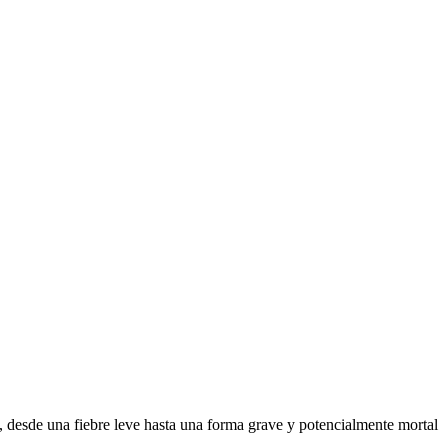
, desde una fiebre leve hasta una forma grave y potencialmente mortal