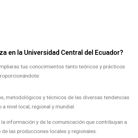
za en la Universidad Central del Ecuador?
mpliaras tus conocimientos tanto teóricos y prácticos
 proporcionándote:
cos, metodológicos y técnicos de las diversas tendencias
 nivel local, regional y mundial.
e la información y de la comunicación que contribuyan a
 de las producciones locales y regionales.