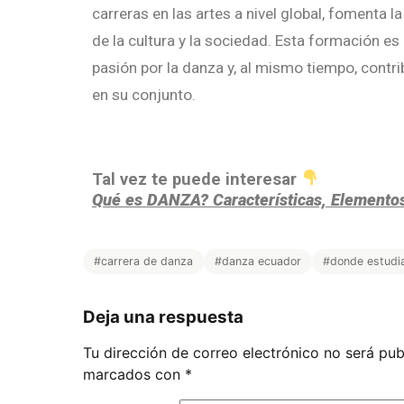
carreras en las artes a nivel global, fomenta la
de la cultura y la sociedad. Esta formación es
pasión por la danza y, al mismo tiempo, contrib
en su conjunto.
Tal vez te puede interesar
Qué es DANZA? Características, Elemento
#carrera de danza
#danza ecuador
#donde estudi
Deja una respuesta
Tu dirección de correo electrónico no será pub
marcados con
*