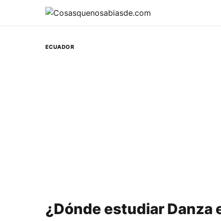
ECUADOR
¿Dónde estudiar Danza 