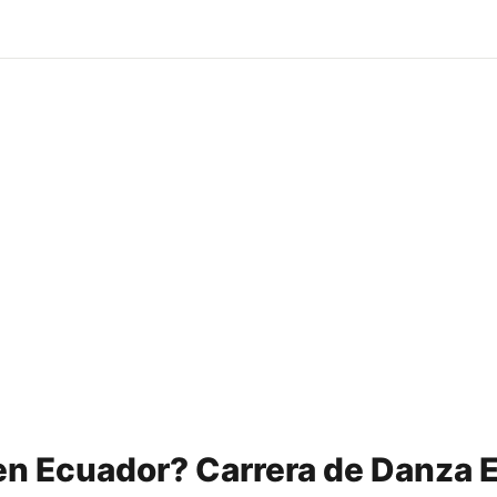
en Ecuador? Carrera de Danza 