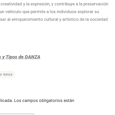
 creatividad y la expresión, y contribuye a la preservación
 un vehículo que permite a los individuos explorar su
uir al enriquecimiento cultural y artístico de la sociedad
s y Tipos de DANZA
ar danza
licada.
Los campos obligatorios están