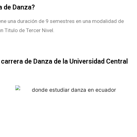
a de Danza?
ene una duración de 9 semestres en una modalidad de
n Titulo de Tercer Nivel.
 carrera de Danza de la Universidad Central