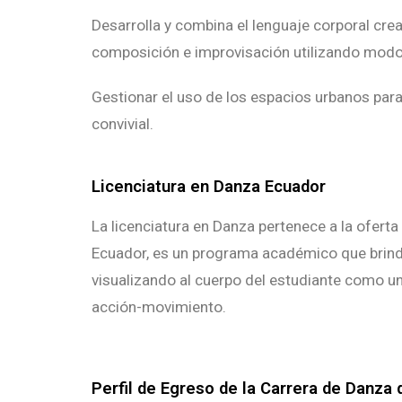
Desarrolla y combina el lenguaje corporal crea
composición e improvisación utilizando modo
Gestionar el uso de los espacios urbanos para
convivial.
Licenciatura en Danza Ecuador
La licenciatura en Danza pertenece a la oferta
Ecuador, es un programa académico que brinda
visualizando al cuerpo del estudiante como u
acción-movimiento.
Perfil de Egreso de la Carrera de Danza 