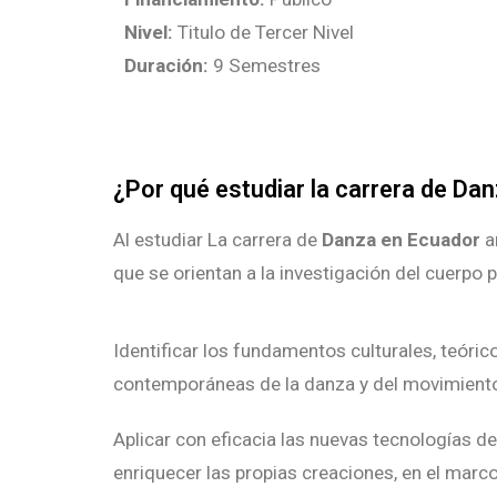
Nivel:
Titulo de Tercer Nivel
Duración:
9 Semestres
¿Por qué estudiar la carrera de Dan
Al estudiar La carrera de
Danza en Ecuador
a
que se orientan a la investigación del cuerpo
Identificar los fundamentos culturales, teóri
contemporáneas de la danza y del movimiento a
Aplicar con eficacia las nuevas tecnologías d
enriquecer las propias creaciones, en el marco