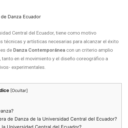
sidad Central del Ecuador, tiene como motivo
s técnicas y artísticas necesarias para alcanzar el éxito
les de
Danza Contemporánea
con un criterio amplio
 tanto en el movimiento y el diseño coreográfico a
ivos- experimentales.
dice
[
Ocultar
]
Danza?
era de Danza de la Universidad Central del Ecuador?
 la Universidad Central del Ecuador?