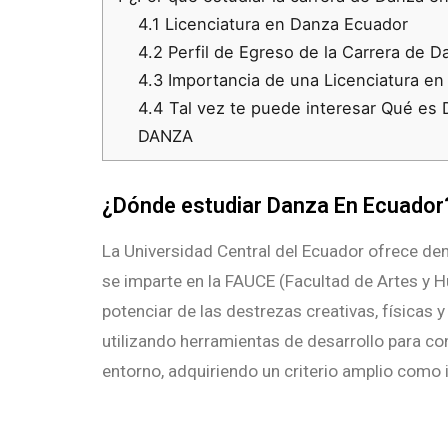
4.1
Licenciatura en Danza Ecuador
4.2
Perfil de Egreso de la Carrera de D
4.3
Importancia de una Licenciatura e
4.4
Tal vez te puede interesar Qué es 
DANZA
¿Dónde estudiar Danza En Ecuador
La Universidad Central del Ecuador ofrece de
se imparte en la FAUCE (Facultad de Artes y
potenciar de las destrezas creativas, físicas
utilizando herramientas de desarrollo para con
entorno, adquiriendo un criterio amplio como 