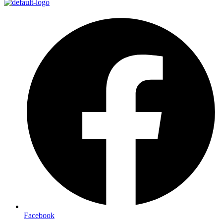
Facebook