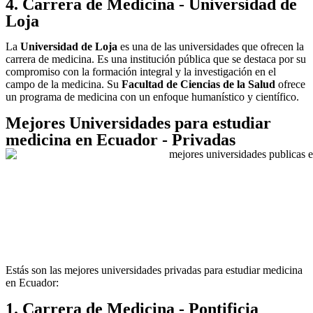
4. Carrera de Medicina - Universidad de
Loja
La
Universidad de Loja
es una de las universidades que ofrecen la
carrera de medicina. Es una institución pública que se destaca por su
compromiso con la formación integral y la investigación en el
campo de la medicina. Su
Facultad de Ciencias de la Salud
ofrece
un programa de medicina con un enfoque humanístico y científico.
Mejores Universidades para estudiar
medicina en Ecuador - Privadas
Estás son las mejores universidades privadas para estudiar medicina
en Ecuador:
1. Carrera de Medicina - Pontificia