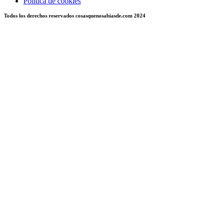
Politica de cookies
Todos los derechos reservados cosasquenosabiasde.com 2024