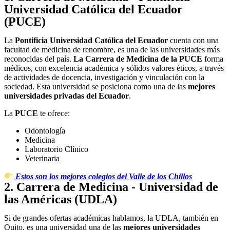
Universidad Católica del Ecuador
(PUCE)
La
Pontificia Universidad Católica del Ecuador
cuenta con una
facultad de medicina de renombre, es una de las universidades más
reconocidas del país.
La Carrera de Medicina de la PUCE
forma
médicos, con excelencia académica y sólidos valores éticos, a través
de actividades de docencia, investigación y vinculación con la
sociedad. Esta universidad se posiciona como una de las
mejores
universidades privadas del Ecuador
.
La
PUCE
te ofrece:
Odontología
Medicina
Laboratorio Clínico
Veterinaria
Estos son los mejores colegios del Valle de los Chillos
2. Carrera de Medicina - Universidad de
las Américas (UDLA)
Si de grandes ofertas académicas hablamos, la UDLA, también en
Quito, es una universidad una de las
mejores universidades