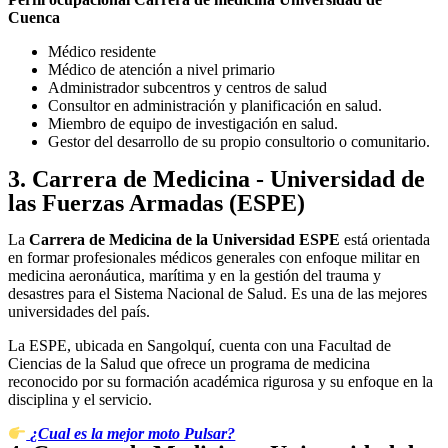
Cuenca
Médico residente
Médico de atención a nivel primario
Administrador subcentros y centros de salud
Consultor en administración y planificación en salud.
Miembro de equipo de investigación en salud.
Gestor del desarrollo de su propio consultorio o comunitario.
3. Carrera de Medicina - Universidad de
las Fuerzas Armadas (ESPE)
La
Carrera de Medicina de la Universidad ESPE
está orientada
en formar profesionales médicos generales con enfoque militar en
medicina aeronáutica, marítima y en la gestión del trauma y
desastres para el Sistema Nacional de Salud. Es una de las mejores
universidades del país.
La ESPE, ubicada en Sangolquí, cuenta con una Facultad de
Ciencias de la Salud que ofrece un programa de medicina
reconocido por su formación académica rigurosa y su enfoque en la
disciplina y el servicio.
¿Cual es la mejor moto Pulsar?