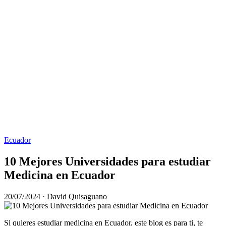
Ecuador
10 Mejores Universidades para estudiar
Medicina en Ecuador
20/07/2024
· David Quisaguano
Si quieres estudiar medicina en Ecuador, este blog es para ti, te