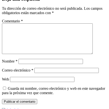
Tu dirección de correo electrónico no será publicada.
Los campos
obligatorios están marcados con
*
Comentario
*
Nombre
*
Correo electrónico
*
Web
Guarda mi nombre, correo electrónico y web en este navegador
para la próxima vez que comente.