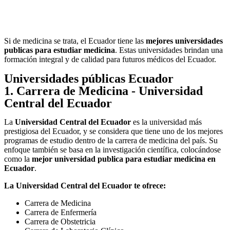
Si de medicina se trata, el Ecuador tiene las
mejores universidades
publicas para estudiar medicina
. Estas universidades brindan una
formación integral y de calidad para futuros médicos del Ecuador.
Universidades públicas Ecuador
1. Carrera de Medicina - Universidad
Central del Ecuador
La
Universidad Central del Ecuador
es la universidad más
prestigiosa del Ecuador, y se considera que tiene uno de los mejores
programas de estudio dentro de la carrera de medicina del país. Su
enfoque también se basa en la investigación científica, colocándose
como la
mejor universidad publica para estudiar medicina en
Ecuador
.
La Universidad Central del Ecuador te ofrece:
Carrera de Medicina
Carrera de Enfermería
Carrera de Obstetricia