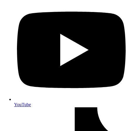
YouTube