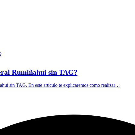
neral Rumiñahui sin TAG?
ahui sin TAG. En este articulo te explicaremos como realizar…