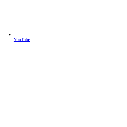
YouTube