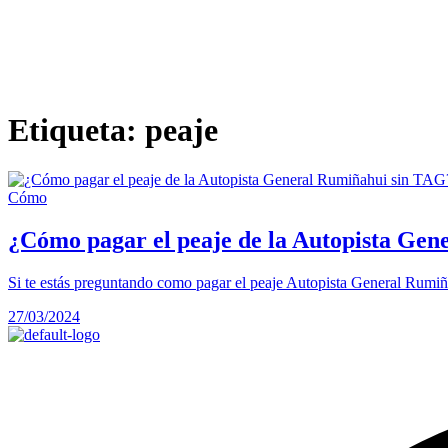
Etiqueta:
peaje
Cómo
¿Cómo pagar el peaje de la Autopista Ge
Si te estás preguntando como pagar el peaje Autopista General Rumiñ
27/03/2024