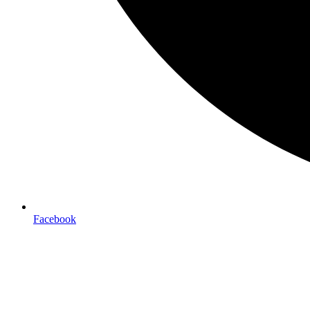
Facebook