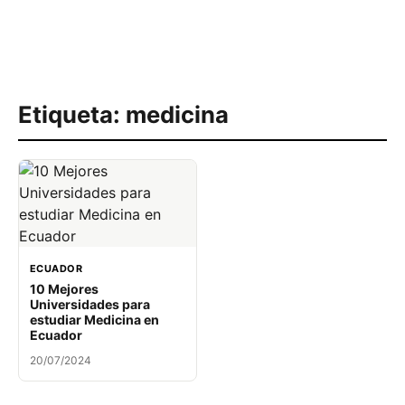
Etiqueta:
medicina
ECUADOR
10 Mejores
Universidades para
estudiar Medicina en
Ecuador
20/07/2024