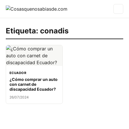
Etiqueta:
conadis
ECUADOR
¿Cómo comprar un auto
con carnet de
discapacidad Ecuador?
26/07/2024