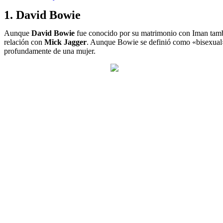
1. David Bowie
Aunque
David Bowie
fue conocido por su matrimonio con Iman tambi
relación con
Mick Jagger
. Aunque Bowie se definió como «bisexual
profundamente de una mujer.