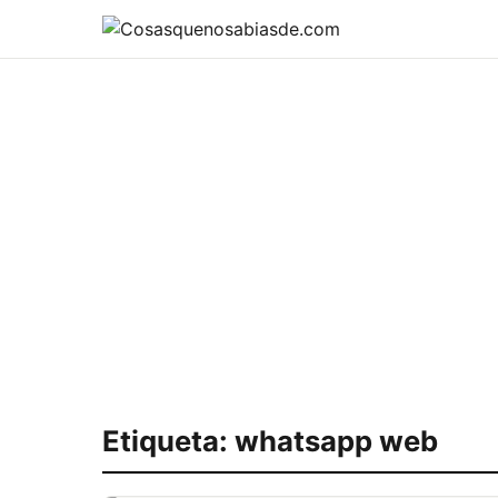
Etiqueta:
whatsapp web