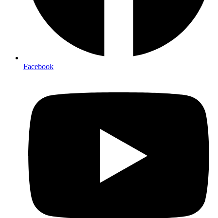
Facebook