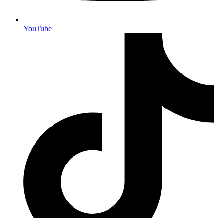
YouTube