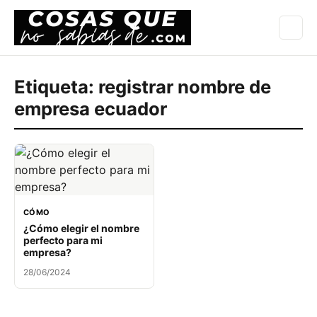
Etiqueta:
registrar nombre de
empresa ecuador
CÓMO
¿Cómo elegir el nombre
perfecto para mi
empresa?
28/06/2024