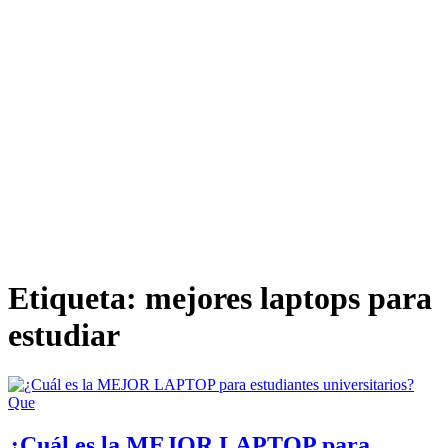
Etiqueta:
mejores laptops para
estudiar
Que
¿Cuál es la MEJOR LAPTOP para