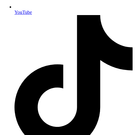
YouTube