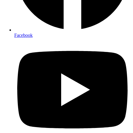
Facebook