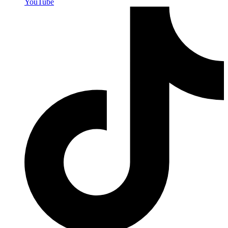
YouTube