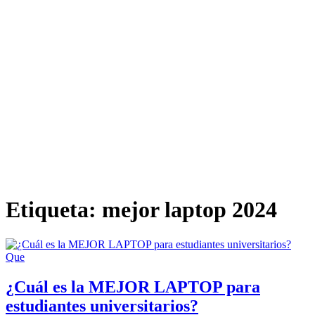
Etiqueta:
mejor laptop 2024
Que
¿Cuál es la MEJOR LAPTOP para
estudiantes universitarios?