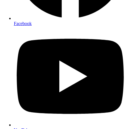
Facebook