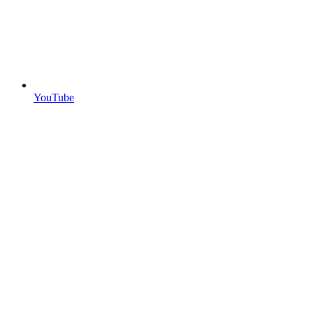
YouTube