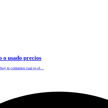
 o usado precios
, hoy te contamos cual es el…