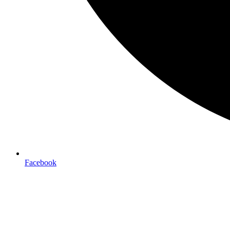
Facebook