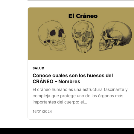
SALUD
Conoce cuales son los huesos del
CRÁNEO – Nombres
El cráneo humano es una estructura fascinante y
compleja que protege uno de los órganos más
importantes del cuerpo: el…
16/01/2024