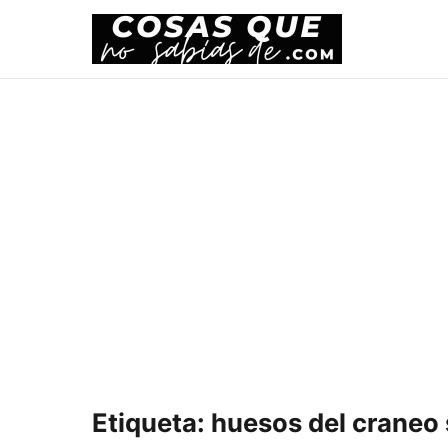
Etiqueta:
huesos del craneo