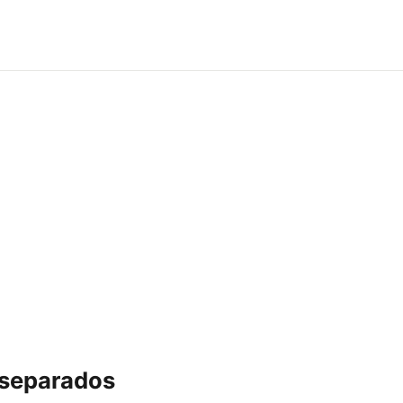
 separados