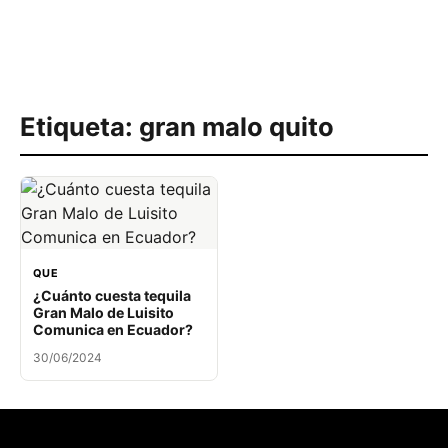
Etiqueta:
gran malo quito
QUE
¿Cuánto cuesta tequila
Gran Malo de Luisito
Comunica en Ecuador?
30/06/2024