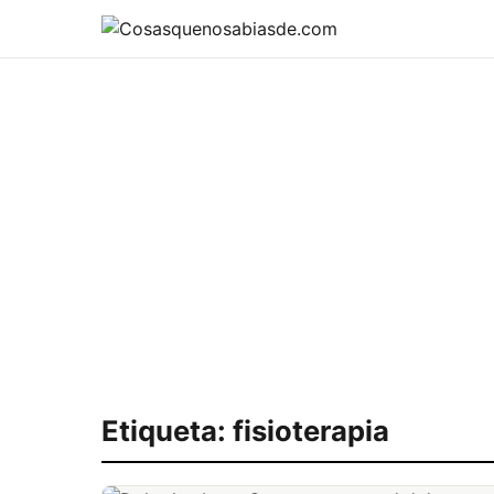
Etiqueta:
fisioterapia