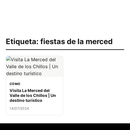
Etiqueta:
fiestas de la merced
CÓMO
Visita La Merced del
Valle de los Chillos | Un
destino turístico
14/07/2024