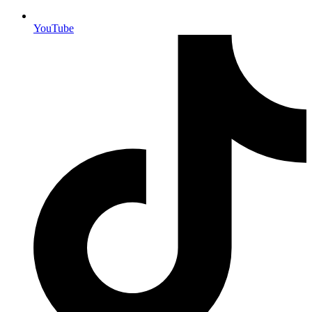
YouTube