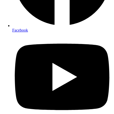
Facebook