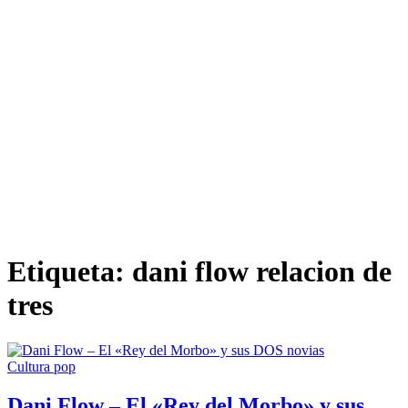
Etiqueta:
dani flow relacion de
tres
Cultura pop
Dani Flow – El «Rey del Morbo» y sus