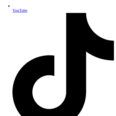
YouTube