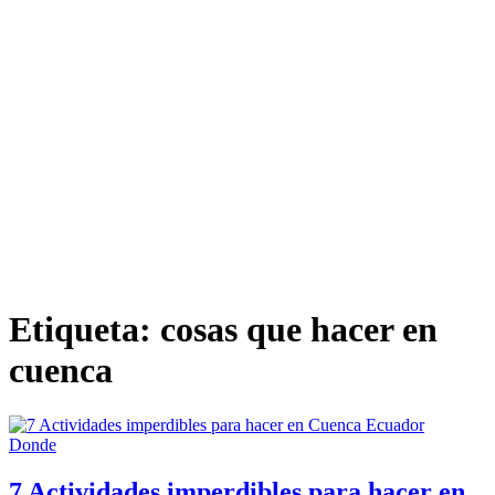
Etiqueta:
cosas que hacer en
cuenca
Donde
7 Actividades imperdibles para hacer en