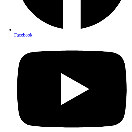
Facebook