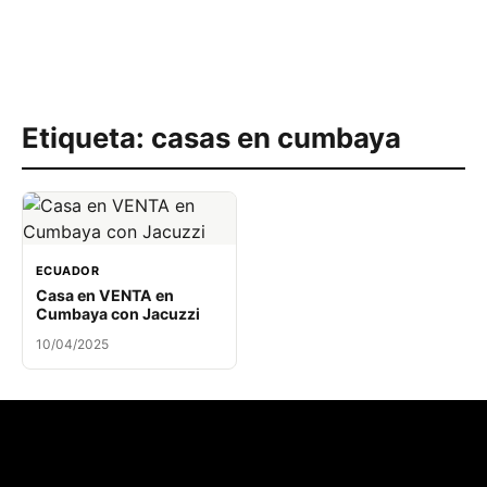
Etiqueta:
casas en cumbaya
ECUADOR
Casa en VENTA en
Cumbaya con Jacuzzi
10/04/2025