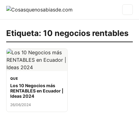
Etiqueta:
10 negocios rentables
QUE
Los 10 Negocios más
RENTABLES en Ecuador |
Ideas 2024
26/06/2024